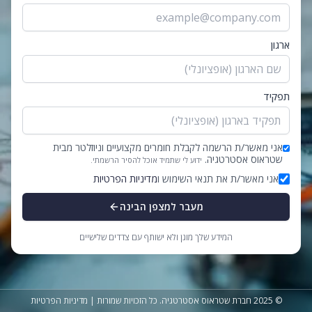
ארגון
תפקיד
אני מאשר/ת הרשמה לקבלת חומרים מקצועיים וניוזלטר מבית
שטראוס אסטרטגיה.
ידוע לי שתמיד אוכל להסיר הרשמתי.
אני מאשר/ת את תנאי השימוש ו
מדיניות הפרטיות
מעבר למצפן הבינה
המידע שלך מוגן ולא ישותף עם צדדים שלישיים
© 2025 חברת שטראוס אסטרטגיה. כל הזכויות שמורות |
מדיניות הפרטיות