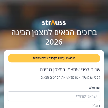
ברוכים הבאים למצפן הבינה
2026
הירשמו עכשיו לקבלת גישה מיידית
שניה לפני שתצפו במצפן הבינה...
לפני שנמשיך, אנא מלא/י את הפרטים הבאים
שם מלא
דוא״ל