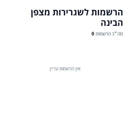
הרשמות לשגרירות מצפן
הבינה
סה״כ הרשמות:
0
אין הרשמות עדיין