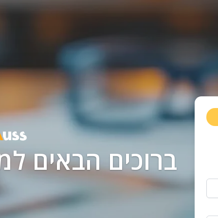
ברוכים הבאים למצפן