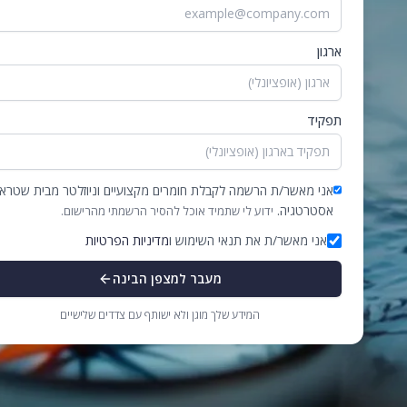
ארגון
תפקיד
אני מאשר/ת הרשמה לקבלת חומרים מקצועיים וניוזלטר מבית שטרא
אסטרטגיה.
ידוע לי שתמיד אוכל להסיר הרשמתי מהרישום.
אני מאשר/ת את תנאי השימוש ו
מדיניות הפרטיות
מעבר למצפן הבינה
המידע שלך מוגן ולא ישותף עם צדדים שלישיים