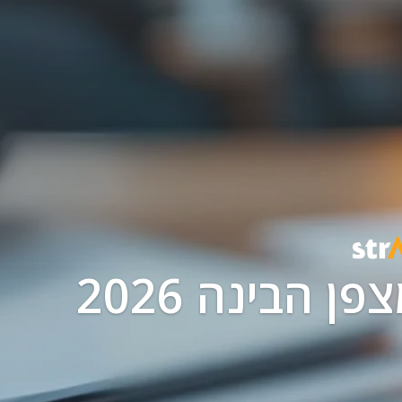
 הבינה 2026