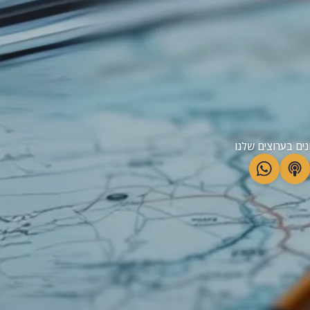
נים בערוצים שלנו